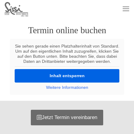
Termin online buchen
Sie sehen gerade einen Platzhalterinhalt von
Standard
.
Um auf den eigentlichen Inhalt zuzugreifen, klicken Sie
auf den Button unten. Bitte beachten Sie, dass dabei
Daten an Drittanbieter weitergegeben werden.
Inhalt entsperren
Weitere Informationen
Jetzt Termin vereinbaren