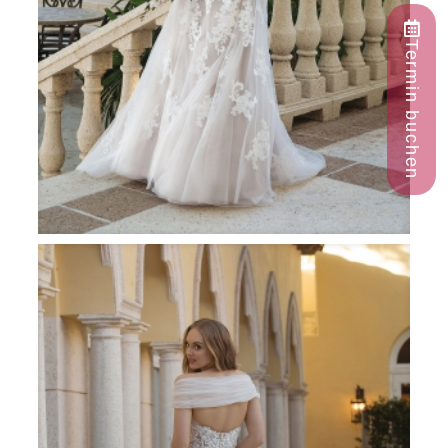
Termin buchen