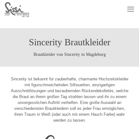
Sincerity Brautkleider
Brautkleider von Sincerity in Magdeburg
Sincerity ist bekannt für zauberhafte, charmante Hochzeitskleider
mit figurschmeichelnden Silhouetten, einzigartigen
Ausschnittlösungen und bezaubernden Rückendekolletés, welche
die Braut an ihrem großen Tag strahlen lassen und ihr zu einem
unvergesslichen Auftritt verhelfen. Eine große Auswahl an
verschiedensten Brautkleidern soll es jeder Frau ermöglichen,
ihren Traum in Weiß (oder auch mit einem Hauch Farbe) wahr
werden zu lassen.